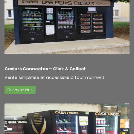
Casiers Connectés – Click & Collect
Vente simplifiée et accessible à tout moment
En savoir plus