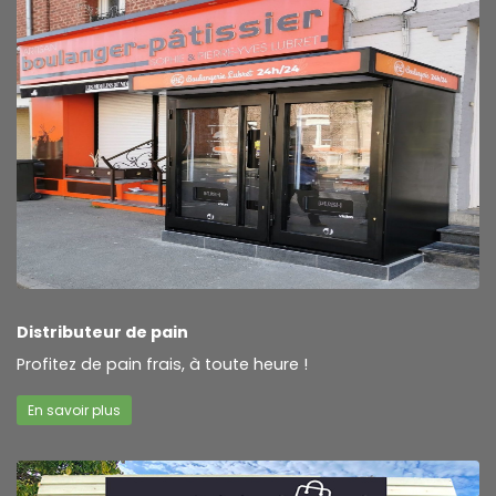
Distributeur de pain
Profitez de pain frais, à toute heure !
En savoir plus