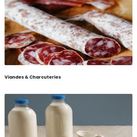
Viandes & Charcuteries