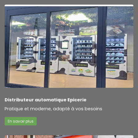
Distributeur automatique Epicerie
Pratique et moderne, adapté à vos besoins
En savoir plus