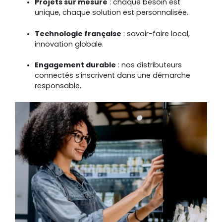
Projets sur mesure
: chaque besoin est
unique, chaque solution est personnalisée.
Technologie française
: savoir-faire local,
innovation globale.
Engagement durable
: nos distributeurs
connectés s’inscrivent dans une démarche
responsable.