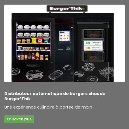
Distributeur automatique de burgers chauds
Burger’Thik
Une expérience culinaire à portée de main
En savoir plus