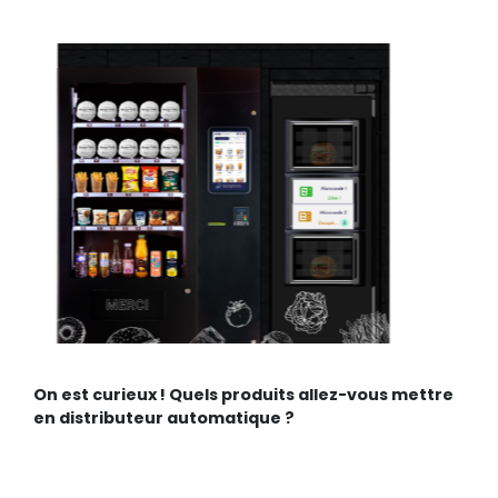
On est curieux ! Quels produits allez-vous mettre
en distributeur automatique ?