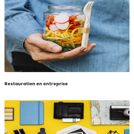
Restauration en entreprise