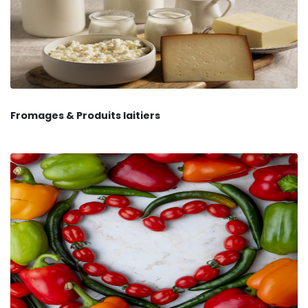
Fromages & Produits laitiers