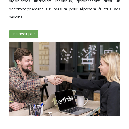
organismes financiers reconnus, garantissant ainsi un
accompagnement sur mesure pour répondre à tous vos
besoins.
En savoir plus