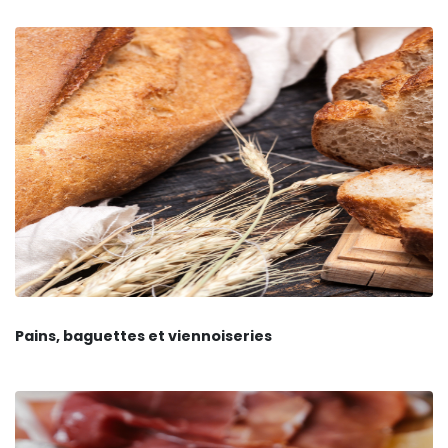
Pains, baguettes et viennoiseries