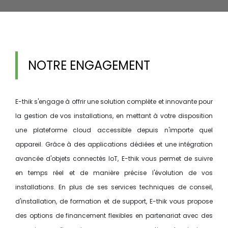
NOTRE ENGAGEMENT
E-thik s'engage à offrir une solution complète et innovante pour
la gestion de vos installations, en mettant à votre disposition
une plateforme cloud accessible depuis n'importe quel
appareil. Grâce à des applications dédiées et une intégration
avancée d'objets connectés IoT, E-thik vous permet de suivre
en temps réel et de manière précise l'évolution de vos
installations. En plus de ses services techniques de conseil,
d'installation, de formation et de support, E-thik vous propose
des options de financement flexibles en partenariat avec des