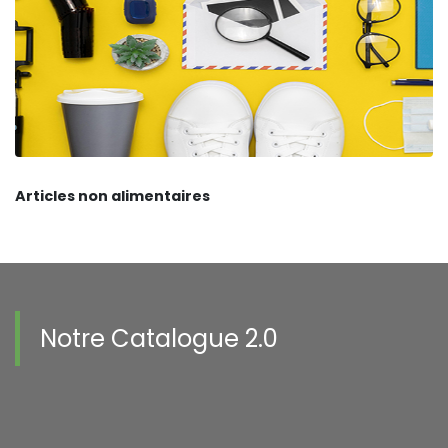
Articles non alimentaires
Notre Catalogue 2.0