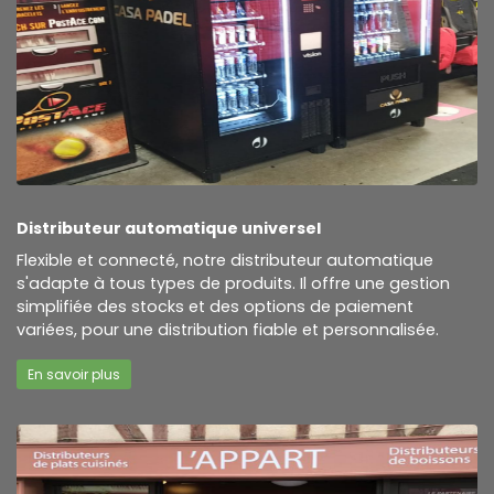
Distributeur automatique universel
Flexible et connecté, notre distributeur automatique
s'adapte à tous types de produits. Il offre une gestion
simplifiée des stocks et des options de paiement
variées, pour une distribution fiable et personnalisée.
En savoir plus