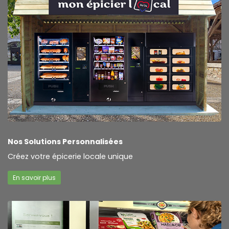
Nos Solutions Personnalisées
Créez votre épicerie locale unique
En savoir plus