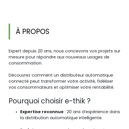
À PROPOS
Expert depuis 20 ans, nous concevons vos projets sur
mesure pour répondre aux nouveaux usages de
consommation.
Découvrez comment un distributeur automatique
connecté peut transformer votre activité, fidéliser
vos consommateurs et optimiser votre rentabilité.
Pourquoi choisir e-thik ?
Expertise reconnue
: 20 ans d’expérience dans
la distribution automatique intelligente.