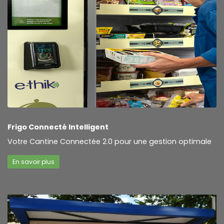
Frigo Connecté Intelligent
Votre Cantine Connectée 2.0 pour une gestion optimale
En savoir plus