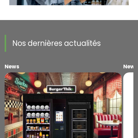
Nos dernières actualités
News
News