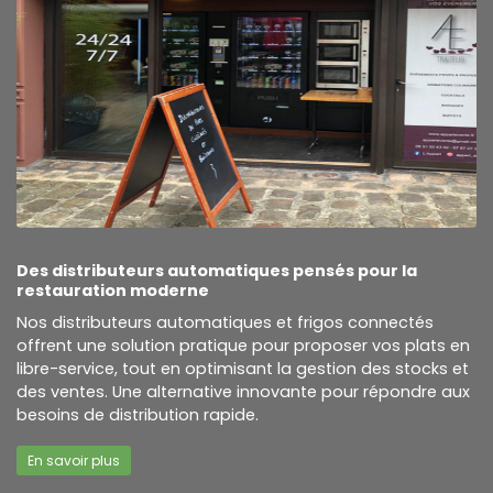
Des distributeurs automatiques pensés pour la
restauration moderne
Nos distributeurs automatiques et frigos connectés
offrent une solution pratique pour proposer vos plats en
libre-service, tout en optimisant la gestion des stocks et
des ventes. Une alternative innovante pour répondre aux
besoins de distribution rapide.
En savoir plus