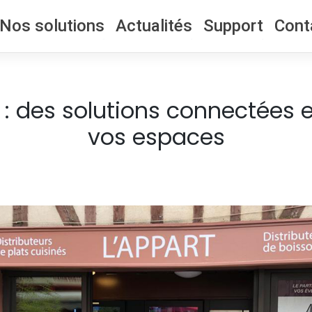
Nos solutions
Actualités
Support
Cont
: des solutions connectées e
vos espaces