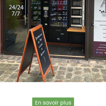
En savoir plus