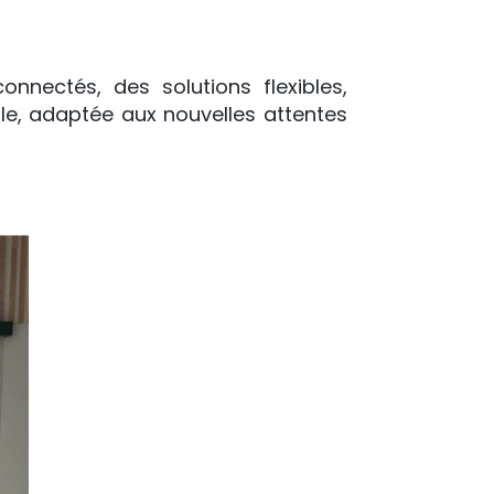
onnectés, des solutions flexibles,
le, adaptée aux nouvelles attentes