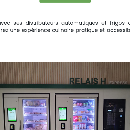
avec ses distributeurs automatiques et frigos c
ez une expérience culinaire pratique et accessib