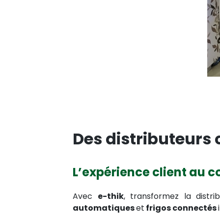
Des distributeurs
L’expérience client au 
Avec
e-thik
, transformez la distr
automatiques
et
frigos connectés