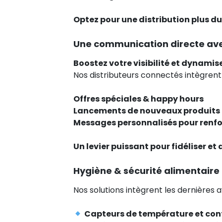
Optez pour une distribution plus du
Une communication directe avec
Boostez votre visibilité et dynamis
Nos distributeurs connectés intègren
Offres spéciales & happy hours
Lancements de nouveaux produits
Messages personnalisés pour renfo
Un levier puissant pour fidéliser et
Hygiène & sécurité alimentaire
Nos solutions intègrent les dernières
Capteurs de température et cont