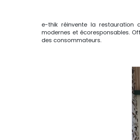
e-thik réinvente la restauration 
modernes et écoresponsables. Offr
des consommateurs.