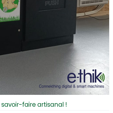
savoir-faire artisanal !