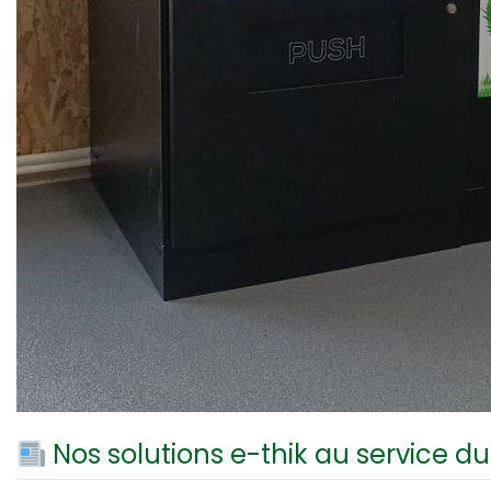
Nos solutions e-thik au service du 